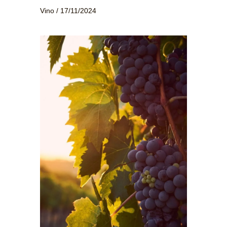
Vino
/
17/11/2024