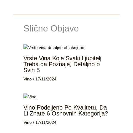
Slične Objave
Vrste Vina Koje Svaki Ljubitelj
Treba da Poznaje, Detaljno o
Svih 5
Vino
/
17/11/2024
Vino Podeljeno Po Kvalitetu, Da
Li Znate 6 Osnovnih Kategorija?
Vino
/
17/11/2024