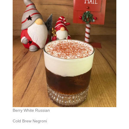
Berry White Russian
Cold Brew Negroni