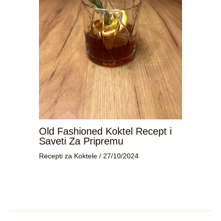
Old Fashioned Koktel Recept i
Saveti Za Pripremu
Recepti za Koktele
/
27/10/2024