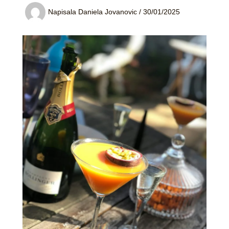
Napisala
Daniela Jovanovic
/
30/01/2025