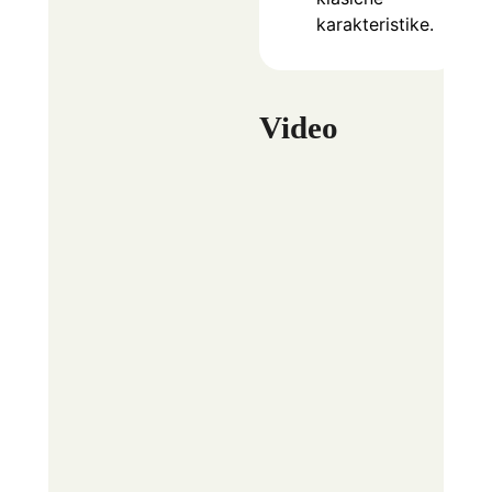
karakteristike.
Video