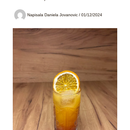
Napisala
Daniela Jovanovic
/
01/12/2024