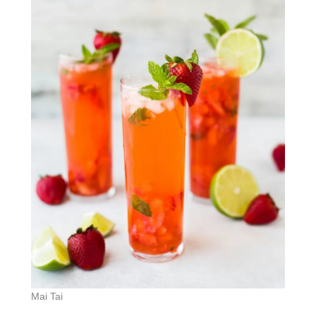
Mai Tai